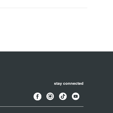
stay connected