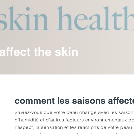
ffect the skin
comment les saisons affect
Saviez-vous que votre peau change avec les saison
d’humidité et d’autres facteurs environnementaux pe
l’aspect, la sensation et les réactions de votre pe