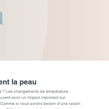
ent la peau
s ? Les changements de température,
uvent avoir un impact important sur
au. Comme si nous avions besoin d’une raison