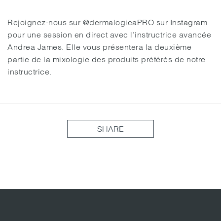
Rejoignez-nous sur @dermalogicaPRO sur Instagram
pour une session en direct avec l’instructrice avancée
Andrea James. Elle vous présentera la deuxième
partie de la mixologie des produits préférés de notre
instructrice.
SHARE