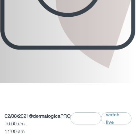
watch
02/08/2021
@dermalogicaPRO
live
10:00 am -
11:00 am