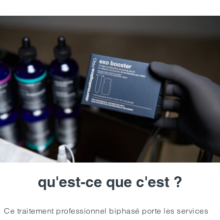
qu'est-ce que c'est ?
Ce traitement professionnel biphasé porte les services