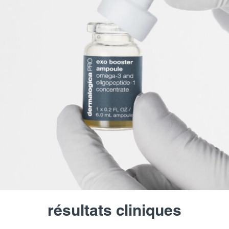
résultats cliniques