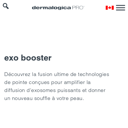
exo booster
Découvrez la fusion ultime de technologies
de pointe conçues pour amplifier la
diffusion d'exosomes puissants et donner
un nouveau souffle à votre peau.