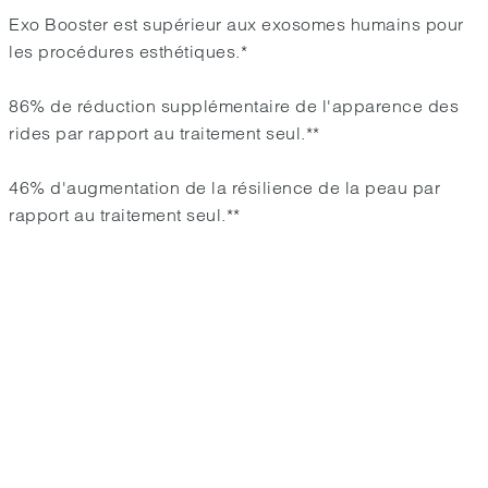
Exo Booster est supérieur aux exosomes humains pour
les procédures esthétiques.*
86% de réduction supplémentaire de l'apparence des
rides par rapport au traitement seul.**
46% d'augmentation de la résilience de la peau par
rapport au traitement seul.**