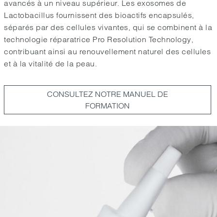
avancés à un niveau supérieur. Les exosomes de
Lactobacillus fournissent des bioactifs encapsulés,
séparés par des cellules vivantes, qui se combinent à la
technologie réparatrice Pro Resolution Technology,
contribuant ainsi au renouvellement naturel des cellules
et à la vitalité de la peau.
CONSULTEZ NOTRE MANUEL DE
FORMATION