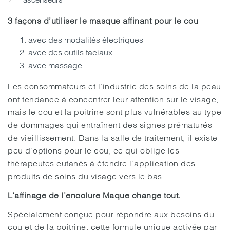
3 façons d’utiliser le masque affinant pour le cou
avec des modalités électriques
avec des outils faciaux
avec massage
Les consommateurs et l’industrie des soins de la peau
ont tendance à concentrer leur attention sur le visage,
mais le cou et la poitrine sont plus vulnérables au type
de dommages qui entraînent des signes prématurés
de vieillissement. Dans la salle de traitement, il existe
peu d’options pour le cou, ce qui oblige les
thérapeutes cutanés à étendre l’application des
produits de soins du visage vers le bas.
L’affinage de l’encolure Maque change tout.
Spécialement conçue pour répondre aux besoins du
cou et de la poitrine, cette formule unique activée par