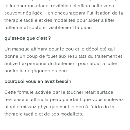
le toucher resurface, revitalise et affine cette zone
souvent négligée – en encourageant l’utilisation de la
thérapie tactile et des modalités pour aider à lifter,
raffermir et sculpter visiblement la peau.
qu’est-ce que c’est ?
Un masque affinant pour le cou et le décolleté qui
donne un coup de fouet aux résultats du traitement et
active l’expérience du traitement pour aider à lutter
contre la négligence du cou.
pourquoi vous en avez besoin
Cette formule activée par le toucher refait surface,
revitalise et affine la peau pendant que vous soulevez
et raffermissez physiquement le cou à l’aide de la
thérapie tactile et de ses modalités.