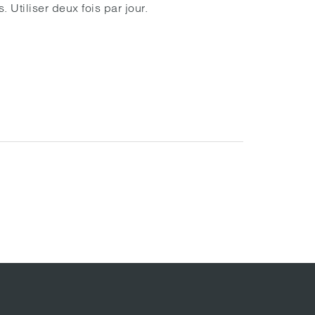
Utiliser deux fois par jour.