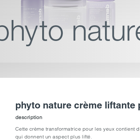
phyto nature crème liftante
description
Cette crème transformatrice pour les yeux contient 
qui donnent un aspect plus lifté.