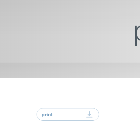
print