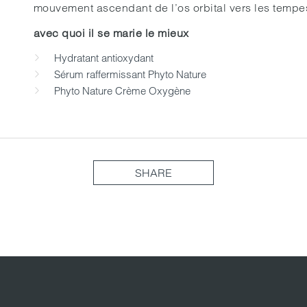
mouvement ascendant de l’os orbital vers les tempes. 
avec quoi il se marie le mieux
Hydratant antioxydant
Sérum raffermissant Phyto Nature
Phyto Nature Crème Oxygène
SHARE