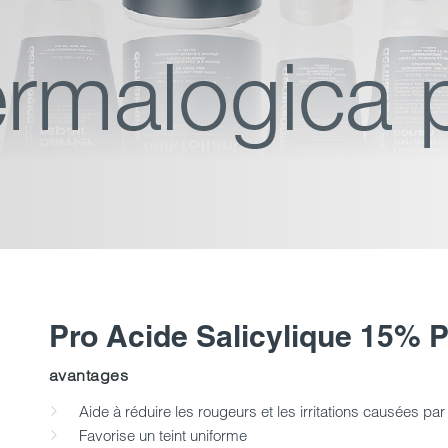
Pro Acide Salicylique 15% P
avantages
Aide à réduire les rougeurs et les irritations causées pa
Favorise un teint uniforme