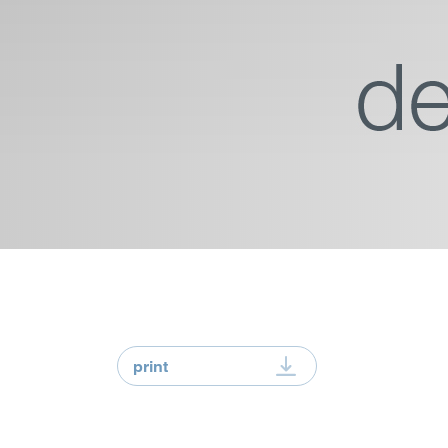
print