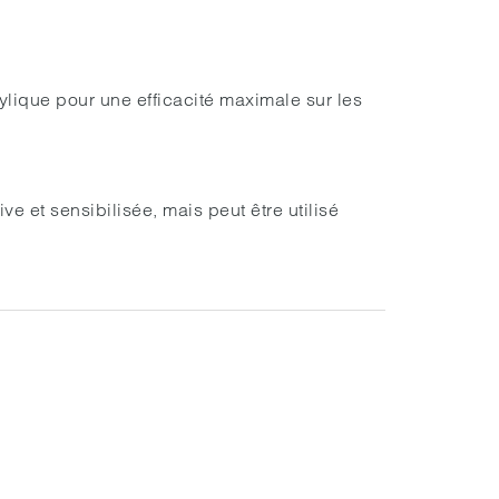
lique pour une efficacité maximale sur les
ve et sensibilisée, mais peut être utilisé