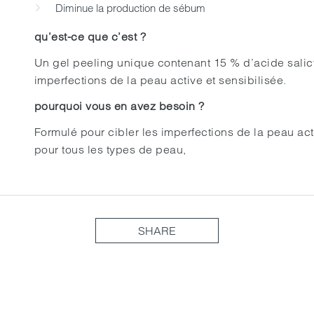
Diminue la production de sébum
qu’est-ce que c’est ?
Un gel peeling unique contenant 15 % d’acide salicy
imperfections de la peau active et sensibilisée.
pourquoi vous en avez besoin ?
Formulé pour cibler les imperfections de la peau acti
pour tous les types de peau,
SHARE