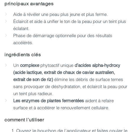
principaux avantages
Aide à révéler une peau plus jeune et plus ferme.
Éclaircit et aide à unifier le ton de la peau pour un teint plus
éclatant.
Phase de démarrage optionnelle pour des résultats
accélérés.
ingrédients clés
Un
complexe
phytoactif unique
d’acides alpha-hydroxy
(acide lactique, extrait de chaux de caviar australien,
extrait de son de riz)
élimine les débris de surface ternes
sans provoquer de déshydratation, et éclaircit la peau pour
un teint plus radieux.
Les enzymes de plantes fermentées
aident à refaire
surface et à accélérer le renouvellement cellulaire.
comment l’utiliser
Ouvrez le bouchon de l’applicateur et faites couler le