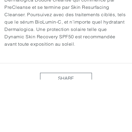
PreCleanse et se termine par Skin Resurfacing
Cleanser. Poursuivez avec des traitements ciblés, tels
que le sérum BioLumin-C, et n’importe quel hydratant
Dermalogica. Une protection solaire telle que
Dynamic Skin Recovery SPF50 est recommandée
avant toute exposition au soleil.
SHARE