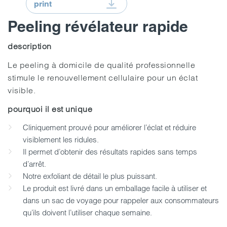
print
Peeling révélateur rapide
description
Le peeling à domicile de qualité professionnelle
stimule le renouvellement cellulaire pour un éclat
visible.
pourquoi il est unique
Cliniquement prouvé pour améliorer l’éclat et réduire
visiblement les ridules.
Il permet d’obtenir des résultats rapides sans temps
d’arrêt.
Notre exfoliant de détail le plus puissant.
Le produit est livré dans un emballage facile à utiliser et
dans un sac de voyage pour rappeler aux consommateurs
qu’ils doivent l’utiliser chaque semaine.