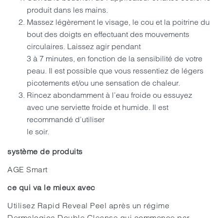
produit dans les mains.
Massez légèrement le visage, le cou et la poitrine du
bout des doigts en effectuant des mouvements
circulaires. Laissez agir pendant
3 à 7 minutes, en fonction de la sensibilité de votre
peau. Il est possible que vous ressentiez de légers
picotements et/ou une sensation de chaleur.
Rincez abondamment à l’eau froide ou essuyez
avec une serviette froide et humide. Il est
recommandé d’utiliser
le soir.
système de produits
AGE Smart
ce qui va le mieux avec
Utilisez Rapid Reveal Peel après un régime
Dermalogica Double Cleanse qui commence par