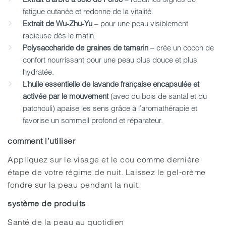
fatigue cutanée et redonne de la vitalité.
Extrait de Wu-Zhu-Yu
– pour une peau visiblement
radieuse dès le matin.
Polysaccharide de graines de tamarin
– crée un cocon de
confort nourrissant pour une peau plus douce et plus
hydratée.
L’
huile essentielle de lavande française encapsulée et
activée par le mouvement
(avec du bois de santal et du
patchouli) apaise les sens grâce à l’aromathérapie et
favorise un sommeil profond et réparateur.
comment l’utiliser
Appliquez sur le visage et le cou comme dernière
étape de votre régime de nuit. Laissez le gel-crème
fondre sur la peau pendant la nuit.
système de produits
Santé de la peau au quotidien