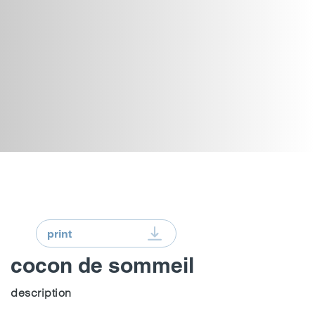
print
cocon de sommeil
description