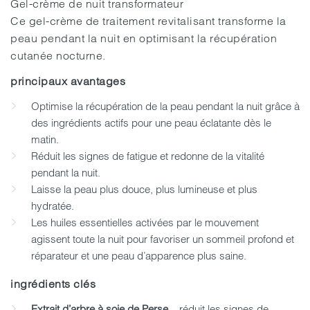
Gel-crème de nuit transformateur
Ce gel-crème de traitement revitalisant transforme la
peau pendant la nuit en optimisant la récupération
cutanée nocturne.
principaux avantages
Optimise la récupération de la peau pendant la nuit grâce à
des ingrédients actifs pour une peau éclatante dès le
matin.
Réduit les signes de fatigue et redonne de la vitalité
pendant la nuit.
Laisse la peau plus douce, plus lumineuse et plus
hydratée.
Les huiles essentielles activées par le mouvement
agissent toute la nuit pour favoriser un sommeil profond et
réparateur et une peau d’apparence plus saine.
ingrédients clés
Extrait d’arbre à soie de Perse
– réduit les signes de