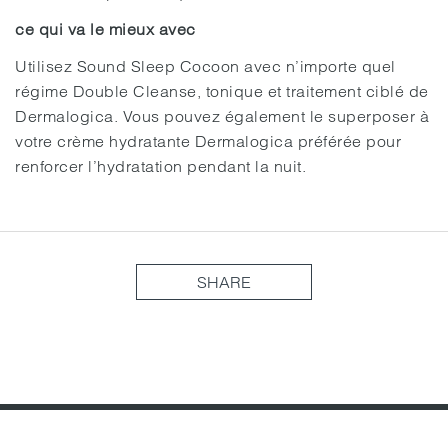
ce qui va le mieux avec
Utilisez Sound Sleep Cocoon avec n’importe quel
régime Double Cleanse, tonique et traitement ciblé de
Dermalogica. Vous pouvez également le superposer à
votre crème hydratante Dermalogica préférée pour
renforcer l’hydratation pendant la nuit.
SHARE