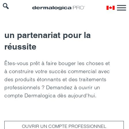
un partenariat pour la
réussite
Êtes-vous prêt à faire bouger les choses et
à construire votre succès commercial avec
des produits étonnants et des traitements
professionnels ? Demandez à ouvrir un
compte Dermalogica dès aujourd'hui.
OUVRIR UN COMPTE PROFESSIONNEL